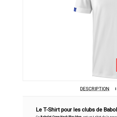
DESCRIPTION
Le T-Shirt pour les clubs de Babo