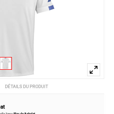
DÉTAILS DU PRODUIT
lat