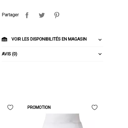
Partager
VOIR LES DISPONIBILITÉS EN MAGASIN
AVIS (0)
PROMOTION