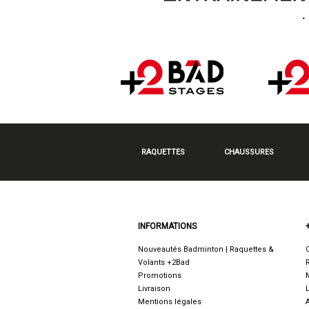
RAQUETTES
CHAUSSURES
INFORMATIONS
Nouveautés Badminton | Raquettes &
Volants +2Bad
Promotions
Livraison
Mentions légales