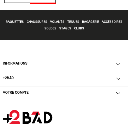
RAQUETTES
CHAUSSURES
VOLANTS
TENUES
BAGAGERIE
ACCESSOIRES
SOLDES
STAGES
CLUBS
INFORMATIONS
+2BAD
VOTRE COMPTE