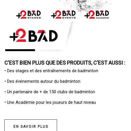
C'EST BIEN PLUS QUE DES PRODUITS, C'EST AUSSI :
• Des
stages et des entraînements de badminton
• Des
événements autour du badminton
• Un
partenaire de + de 150 clubs de badminton
• Une
Académie pour les joueurs de haut niveau
EN SAVOIR PLUS