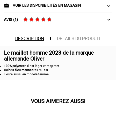
VOIR LES DISPONIBILITÉS EN MAGASIN
AVIS (1)
DESCRIPTION
DÉTAILS DU PRODUIT
Le maillot homme 2023 de la marque
allemande Oliver
100% polyester
, il est léger et respirant.
Coloris bleu marine
très réussi.
Existe aussi en modèle femme.
VOUS AIMEREZ AUSSI