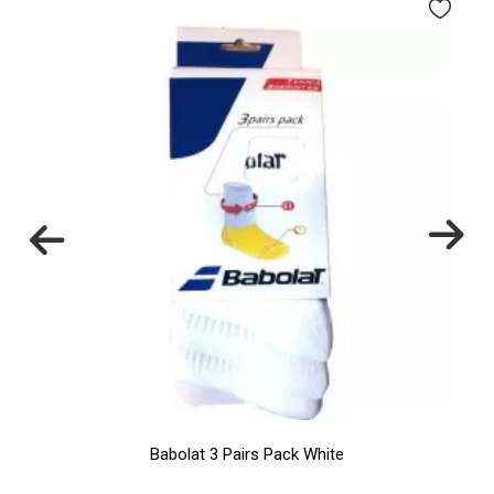
Babolat 3 Pairs Pack White