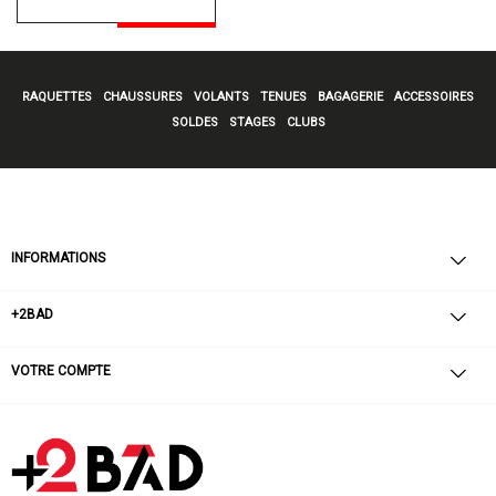
RAQUETTES
CHAUSSURES
VOLANTS
TENUES
BAGAGERIE
ACCESSOIRES
SOLDES
STAGES
CLUBS
INFORMATIONS
+2BAD
VOTRE COMPTE