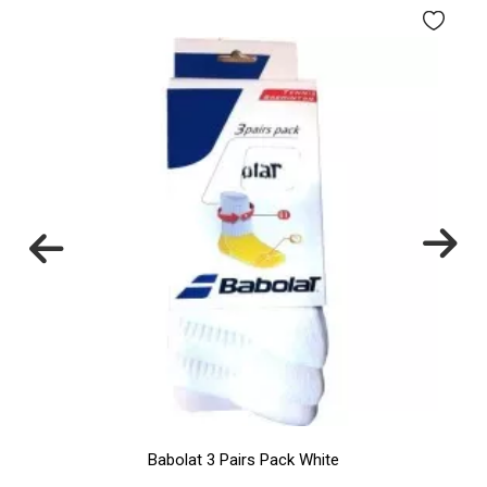
Babolat 3 Pairs Pack White