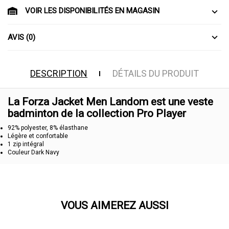
VOIR LES DISPONIBILITÉS EN MAGASIN
AVIS (0)
DESCRIPTION
DÉTAILS DU PRODUIT
La Forza Jacket Men Landom est une veste
badminton de la collection Pro Player
92% polyester, 8% élasthane
Légère et confortable
1 zip intégral
Couleur Dark Navy
VOUS AIMEREZ AUSSI