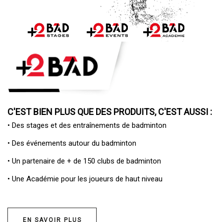
C'EST BIEN PLUS QUE DES PRODUITS, C'EST AUSSI :
• Des
stages et des entraînements de badminton
• Des
événements autour du badminton
• Un
partenaire de + de 150 clubs de badminton
• Une
Académie pour les joueurs de haut niveau
EN SAVOIR PLUS