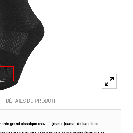
DÉTAILS DU PRODUIT
n très grand classique
chez les jeunes joueurs de badminton.