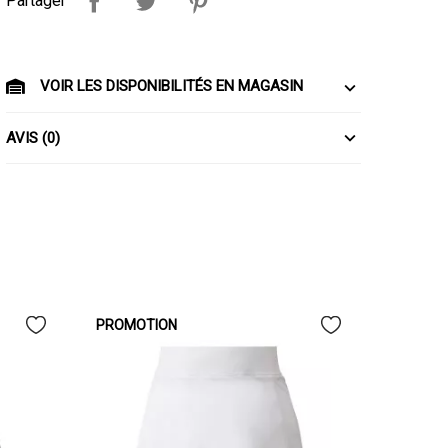
Partager
VOIR LES DISPONIBILITÉS EN MAGASIN
AVIS (0)
PROMOTION