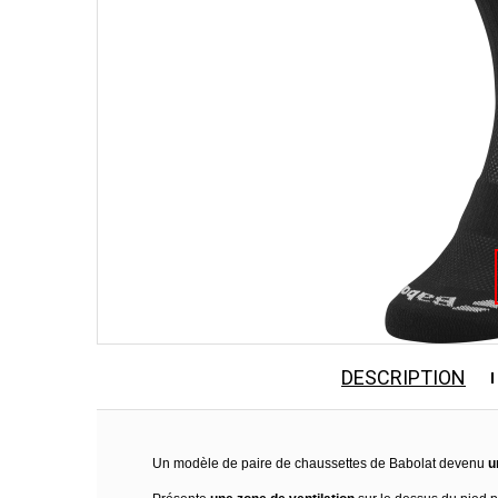
DESCRIPTION
Un modèle de paire de chaussettes de Babolat devenu
u