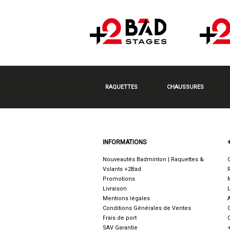
RAQUETTES
CHAUSSURES
INFORMATIONS
Nouveautés Badminton | Raquettes &
Volants +2Bad
Promotions
Livraison
Mentions légales
Conditions Générales de Ventes
Frais de port
SAV Garantie