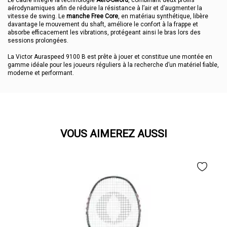
Le cadre intègre la technologie
Aero-Sword
, combinant deux profils
aérodynamiques afin de réduire la résistance à l’air et d’augmenter la
vitesse de swing. Le
manche Free Core
, en matériau synthétique, libère
davantage le mouvement du shaft, améliore le confort à la frappe et
absorbe efficacement les vibrations, protégeant ainsi le bras lors des
sessions prolongées.
La Victor Auraspeed 9100 B est prête à jouer et constitue une montée en
gamme idéale pour les joueurs réguliers à la recherche d’un matériel fiable,
moderne et performant.
VOUS AIMEREZ AUSSI