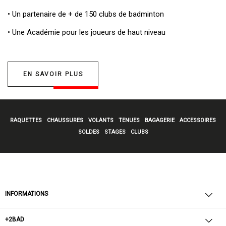
• Un
partenaire de + de 150 clubs de badminton
• Une
Académie pour les joueurs de haut niveau
EN SAVOIR PLUS
RAQUETTES
CHAUSSURES
VOLANTS
TENUES
BAGAGERIE
ACCESSOIRES
SOLDES
STAGES
CLUBS
INFORMATIONS
+2BAD