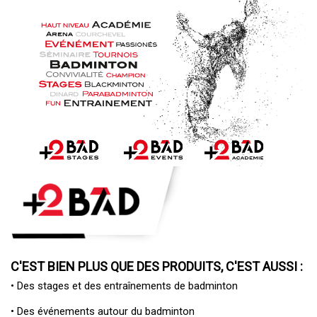
C'EST BIEN PLUS QUE DES PRODUITS, C'EST AUSSI :
• Des
stages et des entraînements de badminton
• Des
événements autour du badminton