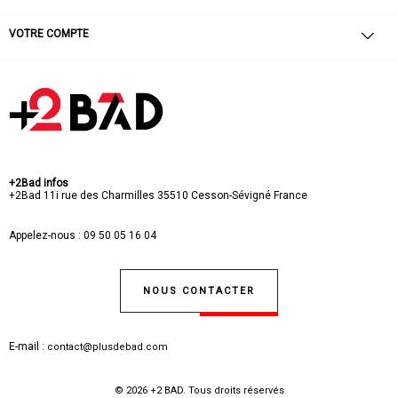
VOTRE COMPTE
+2Bad infos
+2Bad
11i rue des Charmilles
35510 Cesson-Sévigné
France
Appelez-nous :
09 50 05 16 04
NOUS CONTACTER
E-mail :
contact@plusdebad.com
© 2026 +2 BAD. Tous droits réservés