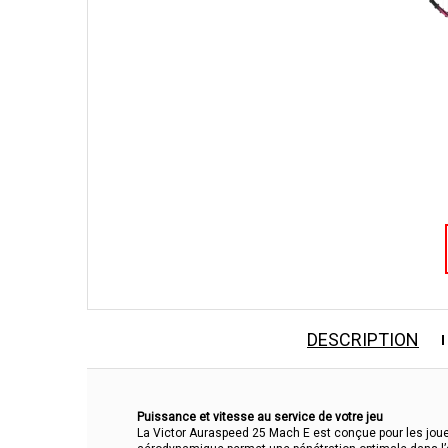
DESCRIPTION
Puissance et vitesse au service de votre jeu
La Victor Auraspeed 25 Mach E est conçue pour les joue