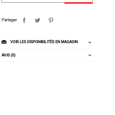
Partager
VOIR LES DISPONIBILITÉS EN MAGASIN
AVIS (0)