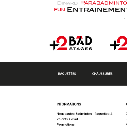
RAQUETTES
CHAUSSURES
INFORMATIONS
Nouveautés Badminton | Raquettes &
Volants +2Bad
Promotions