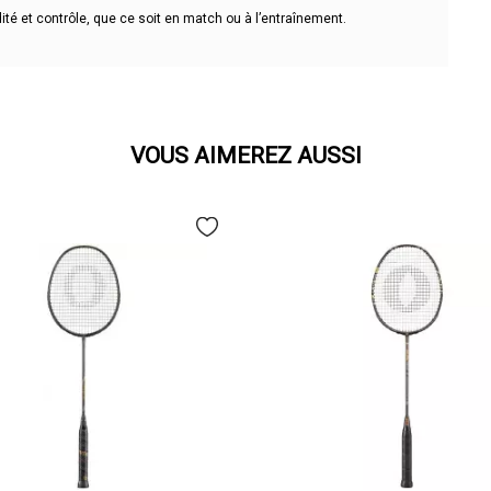
dité et contrôle, que ce soit en match ou à l’entraînement.
VOUS AIMEREZ AUSSI