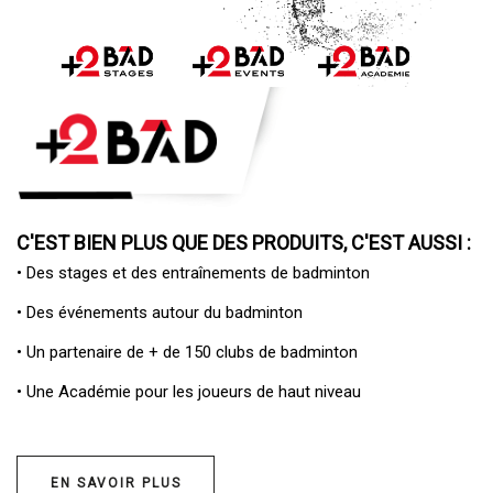
C'EST BIEN PLUS QUE DES PRODUITS, C'EST AUSSI :
• Des
stages et des entraînements de badminton
• Des
événements autour du badminton
• Un
partenaire de + de 150 clubs de badminton
• Une
Académie pour les joueurs de haut niveau
EN SAVOIR PLUS