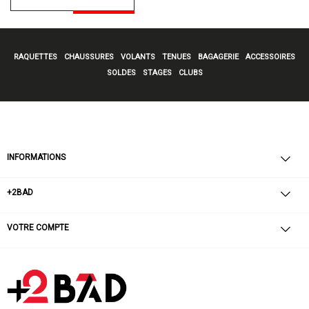
RAQUETTES
CHAUSSURES
VOLANTS
TENUES
BAGAGERIE
ACCESSOIRES
SOLDES
STAGES
CLUBS
INFORMATIONS
+2BAD
VOTRE COMPTE