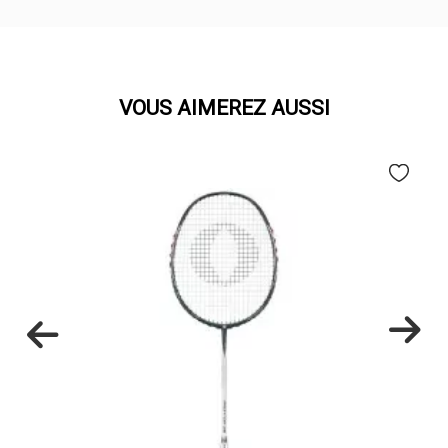
VOUS AIMEREZ AUSSI