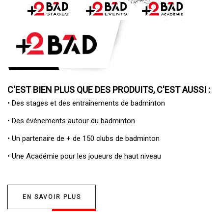
C'EST BIEN PLUS QUE DES PRODUITS, C'EST AUSSI :
• Des
stages et des entraînements de badminton
• Des
événements autour du badminton
• Un
partenaire de + de 150 clubs de badminton
• Une
Académie pour les joueurs de haut niveau
EN SAVOIR PLUS