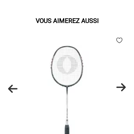
VOUS AIMEREZ AUSSI