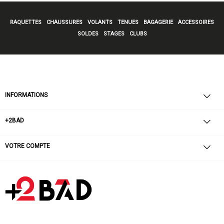
RAQUETTES
CHAUSSURES
VOLANTS
TENUES
BAGAGERIE
ACCESSOIRES
SOLDES
STAGES
CLUBS
INFORMATIONS
+2BAD
VOTRE COMPTE