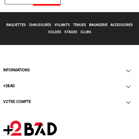
RAQUETTES
CHAUSSURES
VOLANTS
TENUES
BAGAGERIE
ACCESSOIRES
SOLDES
STAGES
CLUBS
INFORMATIONS
+2BAD
VOTRE COMPTE