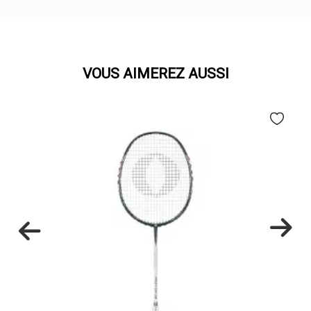
VOUS AIMEREZ AUSSI