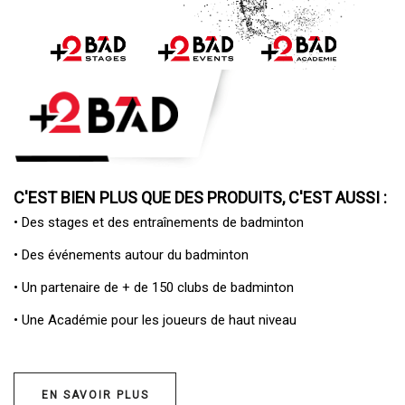
C'EST BIEN PLUS QUE DES PRODUITS, C'EST AUSSI :
• Des
stages et des entraînements de badminton
• Des
événements autour du badminton
• Un
partenaire de + de 150 clubs de badminton
• Une
Académie pour les joueurs de haut niveau
EN SAVOIR PLUS