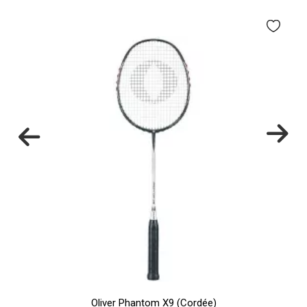
Oliver Phantom X9 (Cordée)