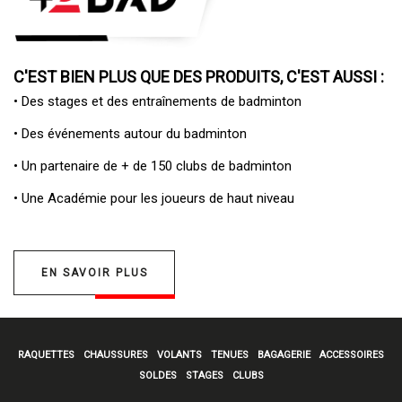
C'EST BIEN PLUS QUE DES PRODUITS, C'EST AUSSI :
• Des
stages et des entraînements de badminton
• Des
événements autour du badminton
• Un
partenaire de + de 150 clubs de badminton
• Une
Académie pour les joueurs de haut niveau
EN SAVOIR PLUS
RAQUETTES
CHAUSSURES
VOLANTS
TENUES
BAGAGERIE
ACCESSOIRES
SOLDES
STAGES
CLUBS