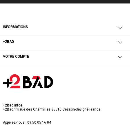
INFORMATIONS
+2BAD
VOTRE COMPTE
+2Bad infos
+2Bad
11i rue des Charmilles
35510 Cesson-Sévigné
France
Appelez-nous :
09 50 05 16 04