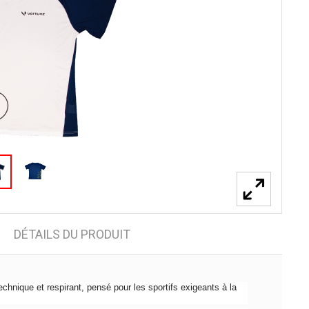
DÉTAILS DU PRODUIT
chnique et respirant, pensé pour les sportifs exigeants à la