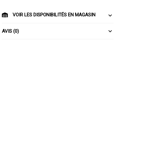
VOIR LES DISPONIBILITÉS EN MAGASIN
AVIS (0)