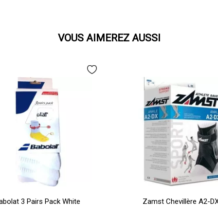
VOUS AIMEREZ AUSSI
abolat 3 Pairs Pack White
Zamst Chevillère A2-D