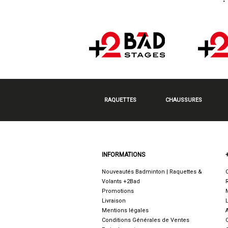
RAQUETTES
CHAUSSURES
INFORMATIONS
Nouveautés Badminton | Raquettes &
Volants +2Bad
Promotions
Livraison
Mentions légales
Conditions Générales de Ventes