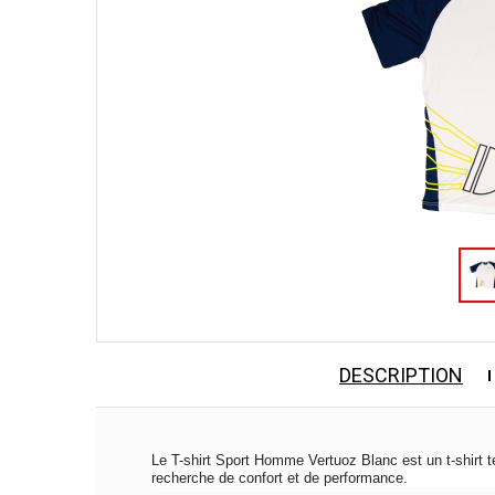
DESCRIPTION
Le T-shirt Sport Homme Vertuoz Blanc est un t-shirt te
recherche de confort et de performance.