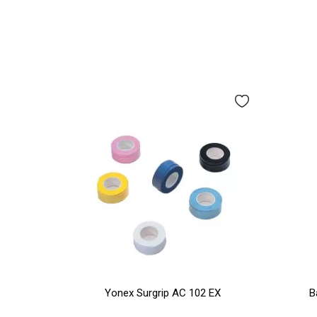
Yonex Surgrip AC 102 EX
B