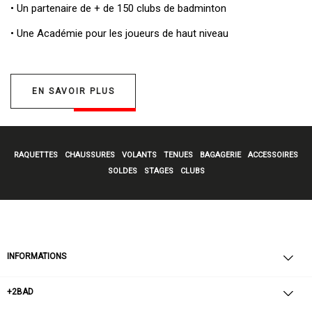
• Un
partenaire de + de 150 clubs de badminton
• Une
Académie pour les joueurs de haut niveau
EN SAVOIR PLUS
RAQUETTES
CHAUSSURES
VOLANTS
TENUES
BAGAGERIE
ACCESSOIRES
SOLDES
STAGES
CLUBS
INFORMATIONS
+2BAD