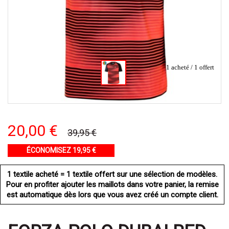
1 acheté / 1 offert
20,00 €
39,95 €
ÉCONOMISEZ 19,95 €
1 textile acheté = 1 textile offert sur une sélection de modèles.
Pour en profiter ajouter les maillots dans votre panier, la remise
est automatique dès lors que vous avez créé un compte client.