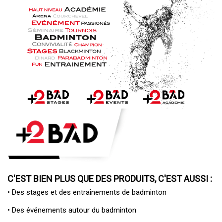
C'EST BIEN PLUS QUE DES PRODUITS, C'EST AUSSI :
• Des
stages et des entraînements de badminton
• Des
événements autour du badminton