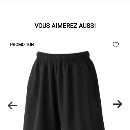
VOUS AIMEREZ AUSSI
PROMOTION