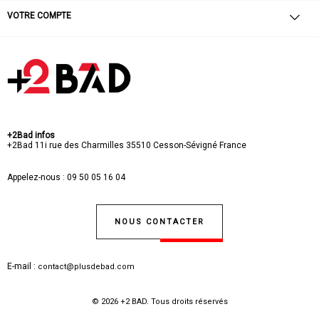
VOTRE COMPTE
+2Bad infos
+2Bad
11i rue des Charmilles
35510 Cesson-Sévigné
France
Appelez-nous :
09 50 05 16 04
NOUS CONTACTER
E-mail :
contact@plusdebad.com
© 2026 +2 BAD. Tous droits réservés