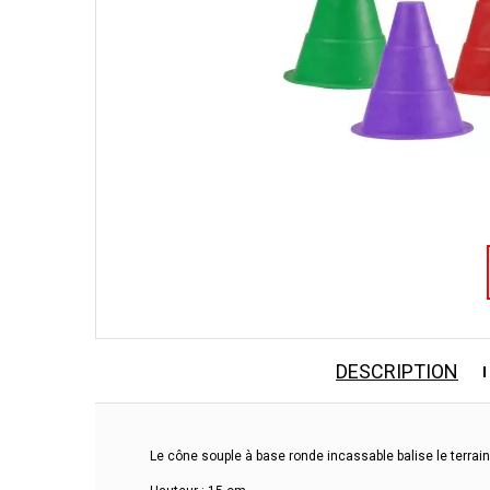
DESCRIPTION
Le cône souple à base ronde incassable balise le terrain 