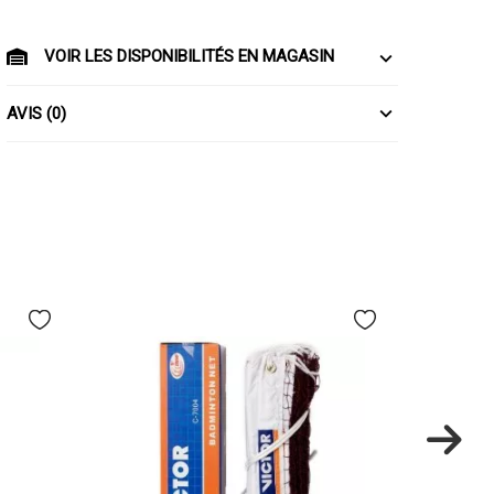
VOIR LES DISPONIBILITÉS EN MAGASIN
AVIS (0)