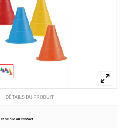
DÉTAILS DU PRODUIT
et se plie au contact.