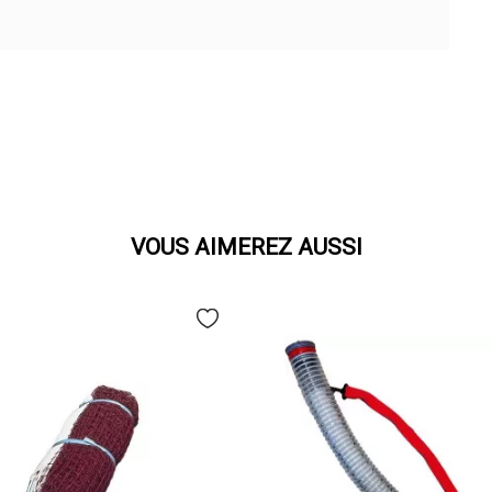
VOUS AIMEREZ AUSSI