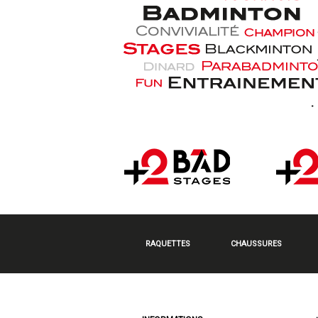
RAQUETTES
CHAUSSURES