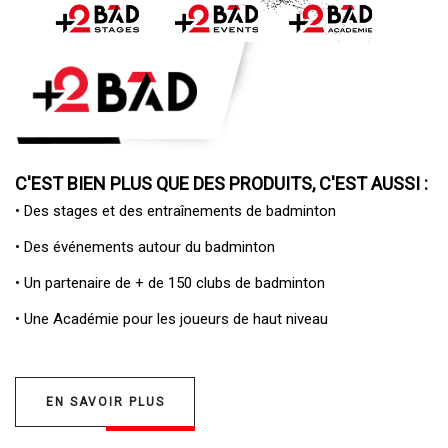
C'EST BIEN PLUS QUE DES PRODUITS, C'EST AUSSI :
• Des
stages et des entraînements de badminton
• Des
événements autour du badminton
• Un
partenaire de + de 150 clubs de badminton
• Une
Académie pour les joueurs de haut niveau
EN SAVOIR PLUS