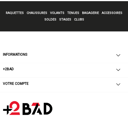
RAQUETTES
CHAUSSURES
VOLANTS
TENUES
BAGAGERIE
ACCESSOIRES
SOLDES
STAGES
CLUBS
INFORMATIONS
+2BAD
VOTRE COMPTE