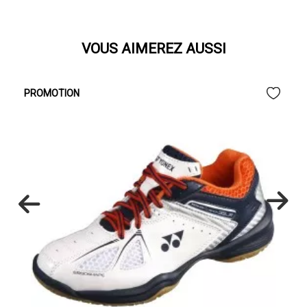
VOUS AIMEREZ AUSSI
PROMOTION