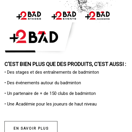
C'EST BIEN PLUS QUE DES PRODUITS, C'EST AUSSI :
• Des
stages et des entraînements de badminton
• Des
événements autour du badminton
• Un
partenaire de + de 150 clubs de badminton
• Une
Académie pour les joueurs de haut niveau
EN SAVOIR PLUS