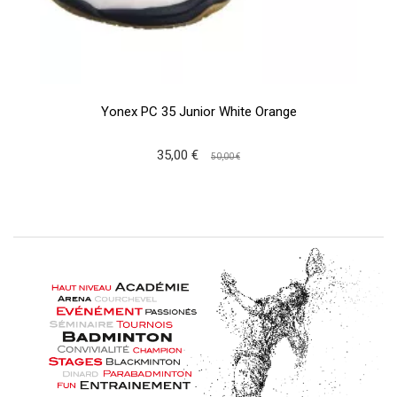
Yonex PC 35 Junior White Orange
35,00 €
50,00 €