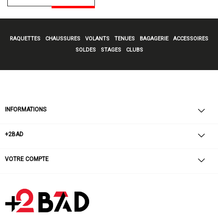
RAQUETTES
CHAUSSURES
VOLANTS
TENUES
BAGAGERIE
ACCESSOIRES
SOLDES
STAGES
CLUBS
INFORMATIONS
+2BAD
VOTRE COMPTE