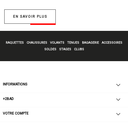
EN SAVOIR PLUS
RAQUETTES
CHAUSSURES
VOLANTS
TENUES
BAGAGERIE
ACCESSOIRES
SOLDES
STAGES
CLUBS
INFORMATIONS
+2BAD
VOTRE COMPTE