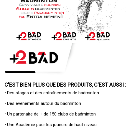
C'EST BIEN PLUS QUE DES PRODUITS, C'EST AUSSI :
• Des
stages et des entraînements de badminton
• Des
événements autour du badminton
• Un
partenaire de + de 150 clubs de badminton
• Une
Académie pour les joueurs de haut niveau