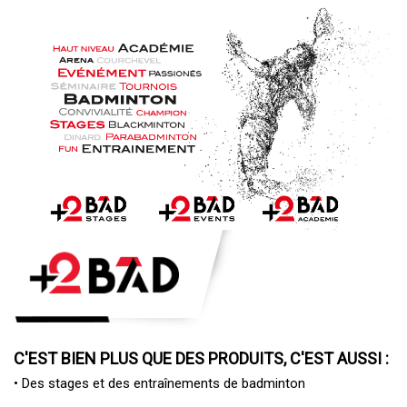
C'EST BIEN PLUS QUE DES PRODUITS, C'EST AUSSI :
• Des
stages et des entraînements de badminton