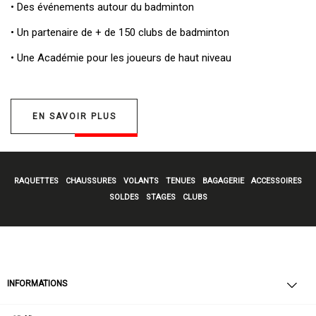
• Des
événements autour du badminton
• Un
partenaire de + de 150 clubs de badminton
• Une
Académie pour les joueurs de haut niveau
EN SAVOIR PLUS
RAQUETTES
CHAUSSURES
VOLANTS
TENUES
BAGAGERIE
ACCESSOIRES
SOLDES
STAGES
CLUBS
INFORMATIONS