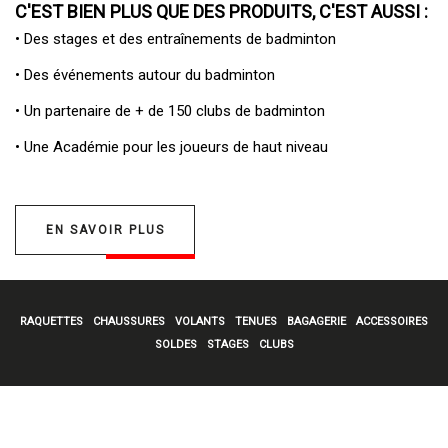
C'EST BIEN PLUS QUE DES PRODUITS, C'EST AUSSI :
• Des
stages et des entraînements de badminton
• Des
événements autour du badminton
• Un
partenaire de + de 150 clubs de badminton
• Une
Académie pour les joueurs de haut niveau
EN SAVOIR PLUS
RAQUETTES
CHAUSSURES
VOLANTS
TENUES
BAGAGERIE
ACCESSOIRES
SOLDES
STAGES
CLUBS