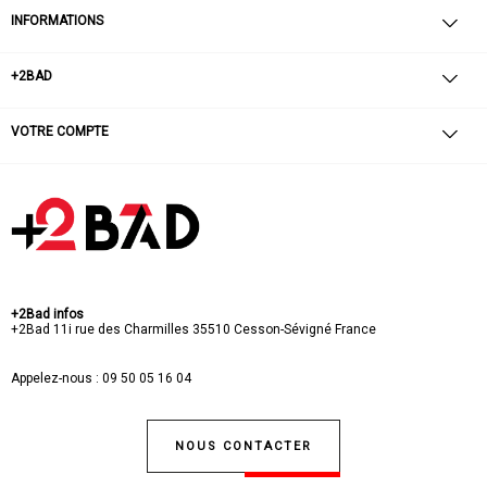
INFORMATIONS
+2BAD
VOTRE COMPTE
+2Bad infos
+2Bad
11i rue des Charmilles
35510 Cesson-Sévigné
France
Appelez-nous :
09 50 05 16 04
NOUS CONTACTER