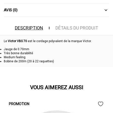
AVIS (0)
DESCRIPTION
DÉTAILS DU PRODUIT
Le
Victor VBS 70
est le cordage polyvalent de la marque Victor.
Jauge de 0.70mm
Très bonne durabilité
Medium feeling
Bobine de 200m (20 à 22 raquettes)
VOUS AIMEREZ AUSSI
PROMOTION