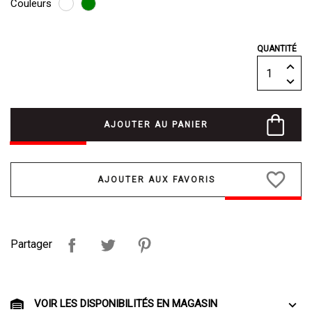
Couleurs
QUANTITÉ
AJOUTER AU PANIER
favorite_border
Partager
VOIR LES DISPONIBILITÉS EN MAGASIN