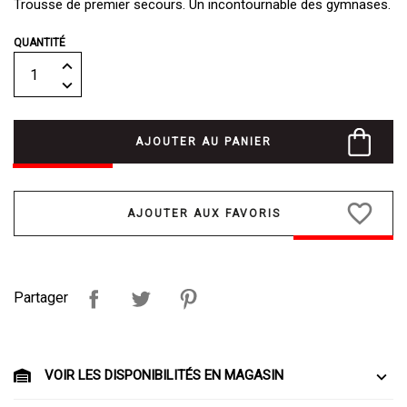
Trousse de premier secours. Un incontournable des gymnases.
QUANTITÉ
AJOUTER AU PANIER
favorite_border
Partager
VOIR LES DISPONIBILITÉS EN MAGASIN