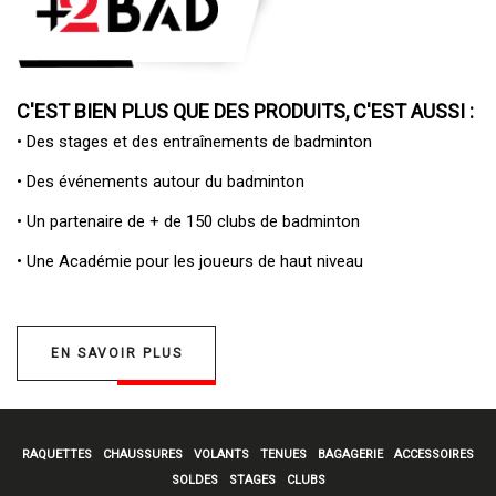
C'EST BIEN PLUS QUE DES PRODUITS, C'EST AUSSI :
• Des
stages et des entraînements de badminton
• Des
événements autour du badminton
• Un
partenaire de + de 150 clubs de badminton
• Une
Académie pour les joueurs de haut niveau
EN SAVOIR PLUS
RAQUETTES
CHAUSSURES
VOLANTS
TENUES
BAGAGERIE
ACCESSOIRES
SOLDES
STAGES
CLUBS