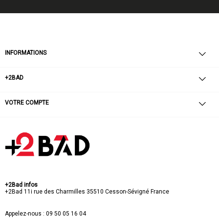
INFORMATIONS
+2BAD
VOTRE COMPTE
+2Bad infos
+2Bad
11i rue des Charmilles
35510 Cesson-Sévigné
France
Appelez-nous :
09 50 05 16 04