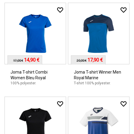
14,90 €
17,90 €
17,00 €
20,00 €
Joma T-shirt Combi
Joma T-shirt Winner Men
Women Bleu Royal
Royal Marine
100% polyester.
T-shirt 100% polyester.