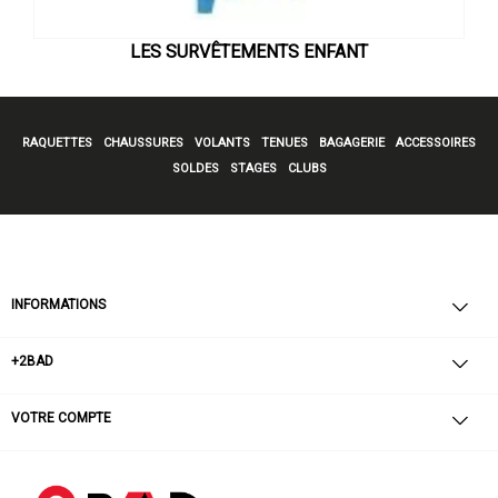
LES SURVÊTEMENTS ENFANT
RAQUETTES
CHAUSSURES
VOLANTS
TENUES
BAGAGERIE
ACCESSOIRES
SOLDES
STAGES
CLUBS
INFORMATIONS
+2BAD
VOTRE COMPTE