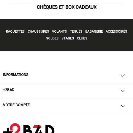
CHÈQUES ET BOX CADEAUX
RAQUETTES
CHAUSSURES
VOLANTS
TENUES
BAGAGERIE
ACCESSOIRES
SOLDES
STAGES
CLUBS
INFORMATIONS
+2BAD
VOTRE COMPTE