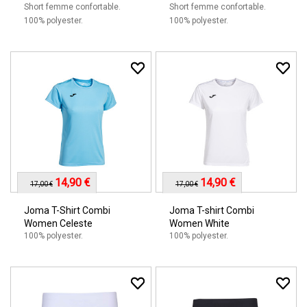
Short femme confortable.
Short femme confortable.
100% polyester.
100% polyester.
14,90 €
14,90 €
17,00 €
17,00 €
Joma T-Shirt Combi
Joma T-shirt Combi
Women Celeste
Women White
100% polyester.
100% polyester.