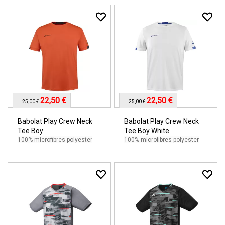
22,50 €
22,50 €
25,00 €
25,00 €
Babolat Play Crew Neck
Babolat Play Crew Neck
Tee Boy
Tee Boy White
100% microfibres polyester
100% microfibres polyester