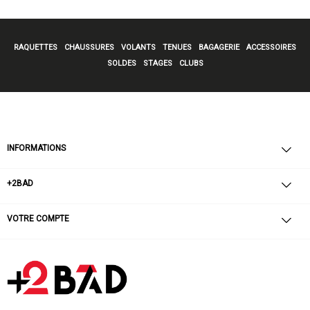
RAQUETTES
CHAUSSURES
VOLANTS
TENUES
BAGAGERIE
ACCESSOIRES
SOLDES
STAGES
CLUBS
INFORMATIONS
+2BAD
VOTRE COMPTE