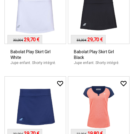
29,70 €
29,70 €
33,00 €
33,00 €
Babolat Play Skirt Girl
Babolat Play Skirt Girl
White
Black
Jupe enfant. Shorty intégré.
Jupe enfant. Shorty intégré.
29,70 €
19,80 €