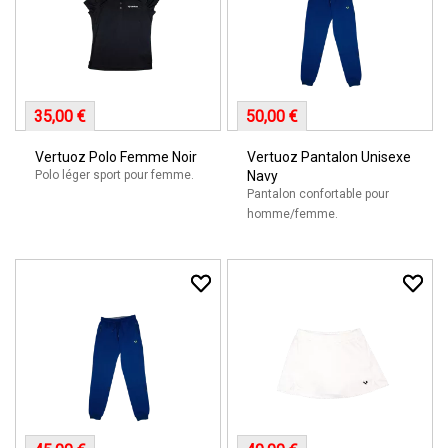
35,00 €
50,00 €
Vertuoz Polo Femme Noir
Vertuoz Pantalon Unisexe
Polo léger sport pour femme.
Navy
Pantalon confortable pour
homme/femme.