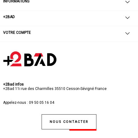
INFORMATIONS
+2BAD
VOTRE COMPTE
+2Bad infos
+2Bad
11i rue des Charmilles
35510 Cesson-Sévigné
France
Appelez-nous :
09 50 05 16 04
NOUS CONTACTER