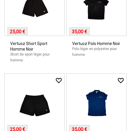
25,00 €
35,00 €
Vertuoz Short Sport
Vertuoz Polo Homme Noir
Homme Noir
Polo léger en polyester pour
Short de sport léger pour
homme.
homme.
25,00 €
35,00 €