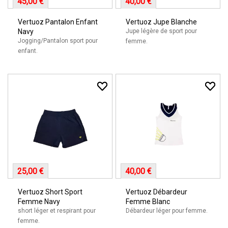
45,00 €
40,00 €
Vertuoz Pantalon Enfant
Vertuoz Jupe Blanche
Navy
Jupe légère de sport pour
Jogging/Pantalon sport pour
femme.
enfant.
25,00 €
40,00 €
Vertuoz Short Sport
Vertuoz Débardeur
Femme Navy
Femme Blanc
short léger et respirant pour
Débardeur léger pour femme.
femme.