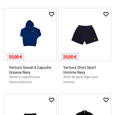
55,00 €
25,00 €
Vertuoz Sweat à Capuche
Vertuoz Short Sport
Unisexe Navy
Homme Navy
Sweat à capuche pour
Short de sport léger pour
homme/femme.
homme.