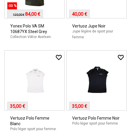
-30 %
84,00 €
40,00 €
120,00 €
Yonex Polo VA SM
Vertuoz Jupe Noir
10687YX Steel Grey
Jupe légère de sport pour
Collection Viktor Axelsen.
femme.
35,00 €
35,00 €
Vertuoz Polo Femme
Vertuoz Polo Femme Noir
Blanc
Polo léger sport pour femme.
Polo léger sport pour femme.