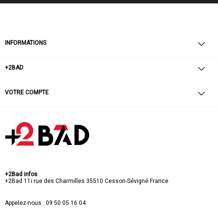
INFORMATIONS
+2BAD
VOTRE COMPTE
+2Bad infos
+2Bad
11i rue des Charmilles
35510 Cesson-Sévigné
France
Appelez-nous :
09 50 05 16 04