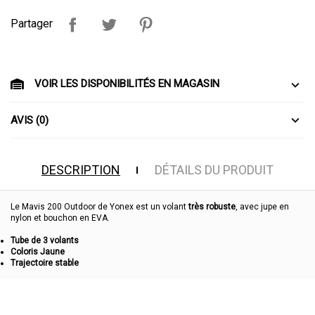
Partager
VOIR LES DISPONIBILITÉS EN MAGASIN
AVIS (0)
DESCRIPTION
DÉTAILS DU PRODUIT
Le Mavis 200 Outdoor de Yonex est un volant
très robuste
, avec jupe en
nylon et bouchon en EVA.
Tube de 3 volants
Coloris Jaune
Trajectoire stable