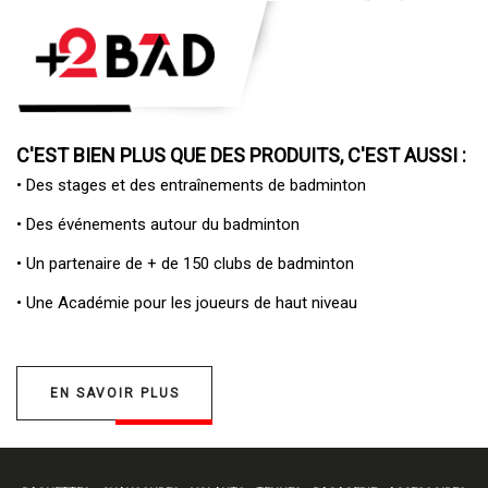
C'EST BIEN PLUS QUE DES PRODUITS, C'EST AUSSI :
• Des
stages et des entraînements de badminton
• Des
événements autour du badminton
• Un
partenaire de + de 150 clubs de badminton
• Une
Académie pour les joueurs de haut niveau
EN SAVOIR PLUS