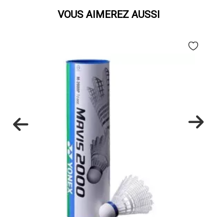
VOUS AIMEREZ AUSSI