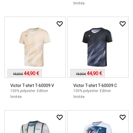
limitée.
44,90 €
44,90 €
49,90 €
49,90 €
Victor T-shirt T-60009 V
Victor T-shirt T-60009 C
100% polyester. Edition
100% polyester. Edition
limitée.
limitée.