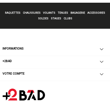
RAQUETTES
CHAUSSURES
VOLANTS
TENUES
BAGAGERIE
ACCESSOIRES
SOLDES
STAGES
CLUBS
INFORMATIONS
+2BAD
VOTRE COMPTE