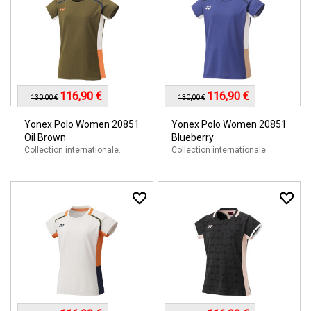
116,90 €
116,90 €
130,00 €
130,00 €
Yonex Polo Women 20851
Yonex Polo Women 20851
Oil Brown
Blueberry
Collection internationale.
Collection internationale.