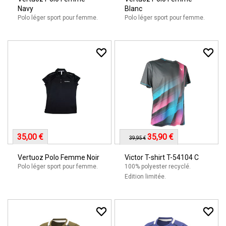
Navy
Blanc
Polo léger sport pour femme.
Polo léger sport pour femme.
35,00 €
35,90 €
39,95 €
Vertuoz Polo Femme Noir
Victor T-shirt T-54104 C
Polo léger sport pour femme.
100% polyester recyclé.
Edition limitée.