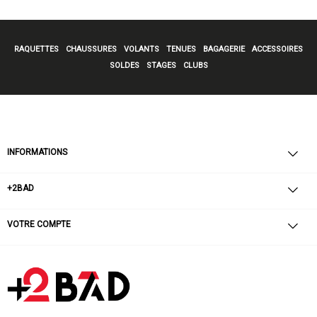
RAQUETTES
CHAUSSURES
VOLANTS
TENUES
BAGAGERIE
ACCESSOIRES
SOLDES
STAGES
CLUBS
INFORMATIONS
+2BAD
VOTRE COMPTE