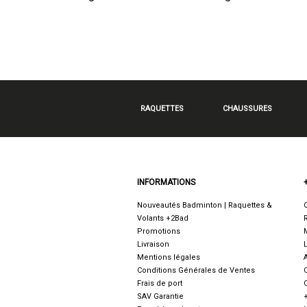
RAQUETTES
CHAUSSURES
INFORMATIONS
Nouveautés Badminton | Raquettes &
Volants +2Bad
Promotions
Livraison
Mentions légales
Conditions Générales de Ventes
Frais de port
SAV Garantie