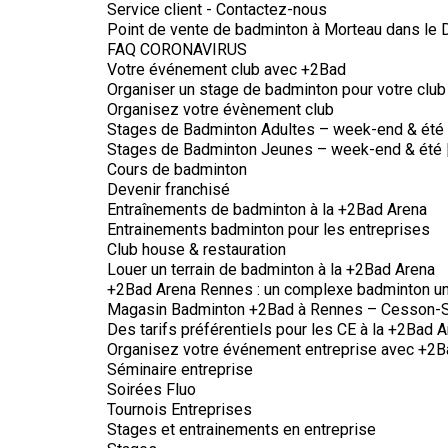
Service client - Contactez-nous
Point de vente de badminton à Morteau dans le
FAQ CORONAVIRUS
Votre événement club avec +2Bad
Organiser un stage de badminton pour votre club
Organisez votre évènement club
Stages de Badminton Adultes – week-end & été
Stages de Badminton Jeunes – week-end & été 
Cours de badminton
Devenir franchisé
Entraînements de badminton à la +2Bad Arena
Entrainements badminton pour les entreprises
Club house & restauration
Louer un terrain de badminton à la +2Bad Arena
+2Bad Arena Rennes : un complexe badminton un
Magasin Badminton +2Bad à Rennes – Cesson-
Des tarifs préférentiels pour les CE à la +2Bad A
Organisez votre événement entreprise avec +2B
Séminaire entreprise
Soirées Fluo
Tournois Entreprises
Stages et entrainements en entreprise