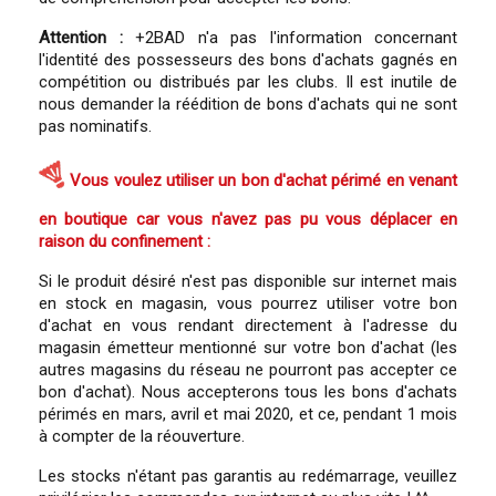
Attention :
+2BAD n'a pas l'information concernant
l'identité des possesseurs des bons d'achats gagnés en
compétition ou distribués par les clubs. Il est inutile de
nous demander la réédition de bons d'achats qui ne sont
pas nominatifs.
Vous voulez utiliser un bon d'achat périmé en venant
en boutique car vous n'avez pas pu vous déplacer en
raison du confinement :
Si le produit désiré n'est pas disponible sur internet mais
en stock en magasin, vous pourrez utiliser votre bon
d'achat en vous rendant directement à l'adresse du
magasin émetteur mentionné sur votre bon d'achat (les
autres magasins du réseau ne pourront pas accepter ce
bon d'achat). Nous accepterons tous les bons d'achats
périmés en mars, avril et mai 2020, et ce, pendant 1 mois
à compter de la réouverture.
Les stocks n'étant pas garantis au redémarrage, veuillez