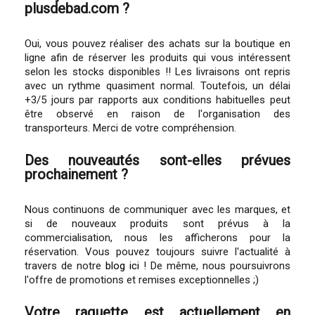
plusdebad.com ?
Oui, vous pouvez réaliser des achats sur la boutique en
ligne afin de réserver les produits qui vous intéressent
selon les stocks disponibles !! Les livraisons ont repris
avec un rythme quasiment normal. Toutefois, un délai
+3/5 jours par rapports aux conditions habituelles peut
être observé en raison de l'organisation des
transporteurs. Merci de votre compréhension.
Des nouveautés sont-elles prévues
prochainement ?
Nous continuons de communiquer avec les marques, et
si de nouveaux produits sont prévus à la
commercialisation, nous les afficherons pour la
réservation. Vous pouvez toujours suivre l'actualité à
travers de notre
blog ici
! De même, nous poursuivrons
l'offre de promotions et remises exceptionnelles ;)
Votre raquette est actuellement en