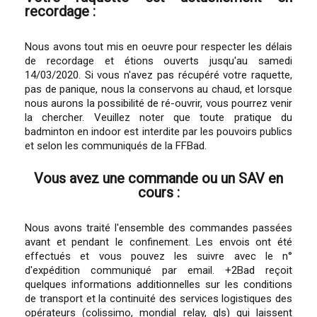
recordage :
Nous avons tout mis en oeuvre pour respecter les délais
de recordage et étions ouverts jusqu'au samedi
14/03/2020. Si vous n'avez pas récupéré votre raquette,
pas de panique, nous la conservons au chaud, et lorsque
nous aurons la possibilité de ré-ouvrir, vous pourrez venir
la chercher. Veuillez noter que toute pratique du
badminton en indoor est interdite par les pouvoirs publics
et selon les communiqués de la FFBad.
Vous avez une commande ou un SAV en
cours :
Nous avons traité l'ensemble des commandes passées
avant et pendant le confinement. Les envois ont été
effectués et vous pouvez les suivre avec le n°
d'expédition communiqué par email. +2Bad reçoit
quelques informations additionnelles sur les conditions
de transport et la continuité des services logistiques des
opérateurs (colissimo, mondial relay, gls) qui laissent