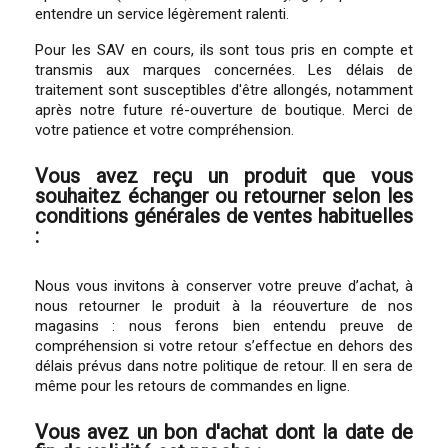
entendre un service légèrement ralenti.
Pour les SAV en cours, ils sont tous pris en compte et
transmis aux marques concernées. Les délais de
traitement sont susceptibles d'être allongés, notamment
après notre future ré-ouverture de boutique. Merci de
votre patience et votre compréhension.
Vous avez reçu un produit que vous
souhaitez échanger ou retourner selon les
conditions générales de ventes habituelles
:
Nous vous invitons à conserver votre preuve d’achat, à
nous retourner le produit à la réouverture de nos
magasins : nous ferons bien entendu preuve de
compréhension si votre retour s’effectue en dehors des
délais prévus dans notre politique de retour. Il en sera de
même pour les retours de commandes en ligne.
Vous avez un bon d'achat dont la date de