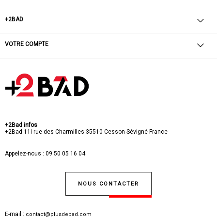
+2BAD
VOTRE COMPTE
+2Bad infos
+2Bad
11i rue des Charmilles
35510 Cesson-Sévigné
France
Appelez-nous :
09 50 05 16 04
NOUS CONTACTER
E-mail :
contact@plusdebad.com