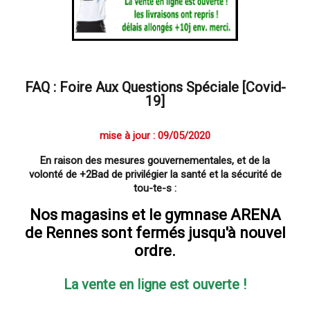
FAQ : Foire Aux Questions Spéciale [Covid-
19]
mise à jour : 09/05/2020
En raison des mesures gouvernementales, et de la
volonté de +2Bad de privilégier la santé et la sécurité de
tou-te-s :
Nos magasins et le gymnase ARENA
de Rennes sont fermés jusqu'à nouvel
ordre.
La vente en ligne est ouverte !