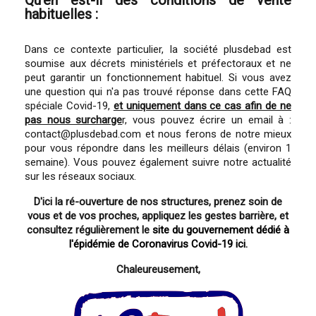
habituelles :
Dans ce contexte particulier, la société plusdebad est
soumise aux décrets ministériels et préfectoraux et ne
peut garantir un fonctionnement habituel. Si vous avez
une question qui n'a pas trouvé réponse dans cette FAQ
spéciale Covid-19,
et uniquement dans ce cas afin de ne
pas nous surcharge
r, vous pouvez écrire un email à :
contact@plusdebad.com et nous ferons de notre mieux
pour vous répondre dans les meilleurs délais (environ 1
semaine). Vous pouvez également suivre notre actualité
sur les réseaux sociaux.
D'ici la ré-ouverture de nos structures, prenez soin de
vous et de vos proches, appliquez les gestes barrière, et
consultez régulièrement le
site du gouvernement dédié à
l'épidémie de Coronavirus Covid-19 ici.
Chaleureusement,