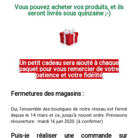
Vous pouvez acheter vos produits, et ils
seront livrés sous quinzaine ;-)
Un petit cadeau sera ajouté à chaque
paquet pour vous remercier de votre
patience et votre fidélité
Fermetures des magasins :
Oui, l'ensemble des boutiques de notre réseau est fermé
depuis le 14 mars et ce, jusqu'à nouvel ordre. Prévisions
réouverture : mardi 16 juin 2020. (à confirmer)
Puis-je réaliser une commande sur