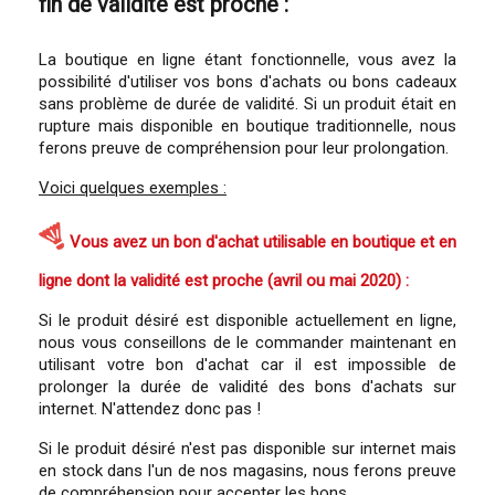
fin de validité est proche :
La boutique en ligne étant fonctionnelle, vous avez la
possibilité d'utiliser vos bons d'achats ou bons cadeaux
sans problème de durée de validité. Si un produit était en
rupture mais disponible en boutique traditionnelle, nous
ferons preuve de compréhension pour leur prolongation.
Voici quelques exemples :
Vous avez un bon d'achat utilisable en boutique et en
ligne dont la validité est proche (avril ou mai 2020) :
Si le produit désiré est disponible actuellement en ligne,
nous vous conseillons de le commander maintenant en
utilisant votre bon d'achat car il est impossible de
prolonger la durée de validité des bons d'achats sur
internet. N'attendez donc pas !
Si le produit désiré n'est pas disponible sur internet mais
en stock dans l'un de nos magasins, nous ferons preuve
de compréhension pour accepter les bons.