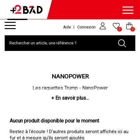
Aide
Connexion
0
0
NANOPOWER
Les raquettes Trump - NanoPower
Aucun produit disponible pour le moment
Restez à l'écoute ! D'autres produits seront affichés ici au
fur et à mesure qu'ils seront ajoutés.