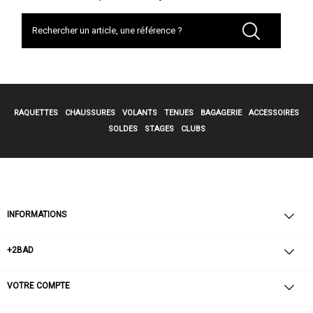
RAQUETTES
CHAUSSURES
VOLANTS
TENUES
BAGAGERIE
ACCESSOIRES
SOLDES
STAGES
CLUBS
INFORMATIONS
+2BAD
VOTRE COMPTE