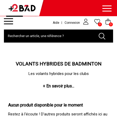
Aide
Connexion
0
0
VOLANTS HYBRIDES DE BADMINTON
Les volants hybrides pour les clubs
Aucun produit disponible pour le moment
Restez à l'écoute ! D'autres produits seront affichés ici au