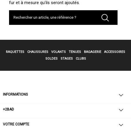
fur et à mesure qu'ils seront ajoutés.
RAQUETTES
CHAUSSURES
VOLANTS
TENUES
BAGAGERIE
ACCESSOIRES
SOLDES
STAGES
CLUBS
INFORMATIONS
+2BAD
VOTRE COMPTE