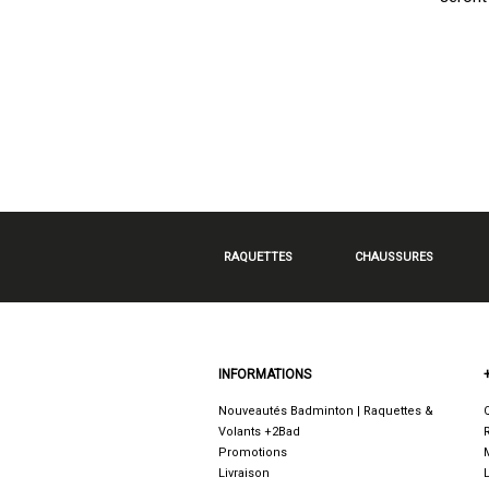
RAQUETTES
CHAUSSURES
INFORMATIONS
Nouveautés Badminton | Raquettes &
Volants +2Bad
Promotions
Livraison