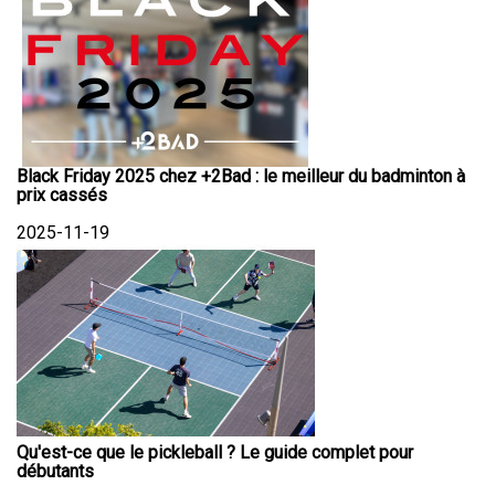
Black Friday 2025 chez +2Bad : le meilleur du badminton à
prix cassés
2025-11-19
Qu'est-ce que le pickleball ? Le guide complet pour
débutants