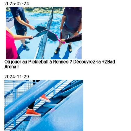
2025-02-24
Où jouer au Pickleball à Rennes ? Découvrez-la +2Bad
Arena !
2024-11-29