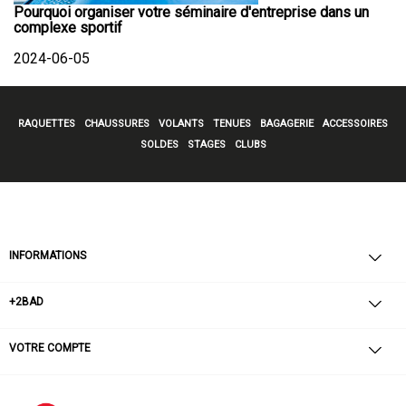
Pourquoi organiser votre séminaire d'entreprise dans un
complexe sportif
2024-06-05
RAQUETTES
CHAUSSURES
VOLANTS
TENUES
BAGAGERIE
ACCESSOIRES
SOLDES
STAGES
CLUBS
INFORMATIONS
+2BAD
VOTRE COMPTE