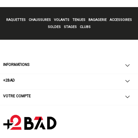
RAQUETTES
CHAUSSURES
VOLANTS
TENUES
BAGAGERIE
ACCESSOIRES
SOLDES
STAGES
CLUBS
INFORMATIONS
+2BAD
VOTRE COMPTE